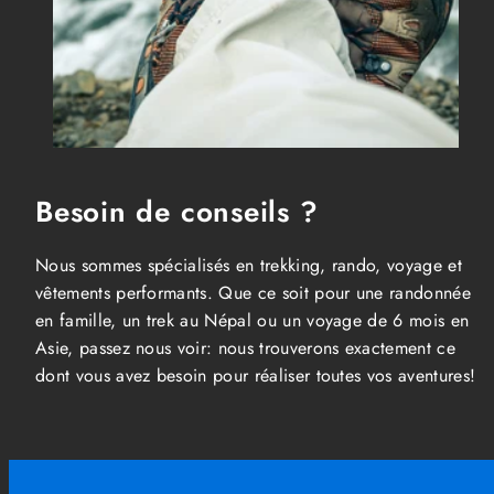
Besoin de conseils ?
Nous sommes spécialisés en trekking, rando, voyage et
vêtements performants. Que ce soit pour une randonnée
en famille, un trek au Népal ou un voyage de 6 mois en
Asie, passez nous voir: nous trouverons exactement ce
dont vous avez besoin pour réaliser toutes vos aventures!