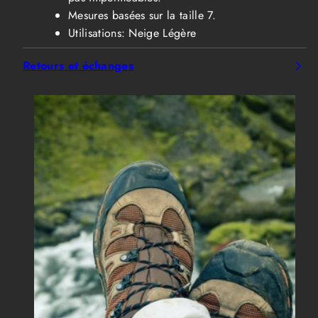
Mesures basées sur la taille 7.
Utilisations: Neige Légère
Retours et échanges