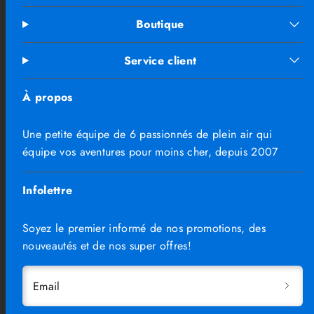
Boutique
Service client
À propos
Une petite équipe de 6 passionnés de plein air qui
équipe vos aventures pour moins cher, depuis 2007
Infolettre
Soyez le premier informé de nos promotions, des
nouveautés et de nos super offres!
Email