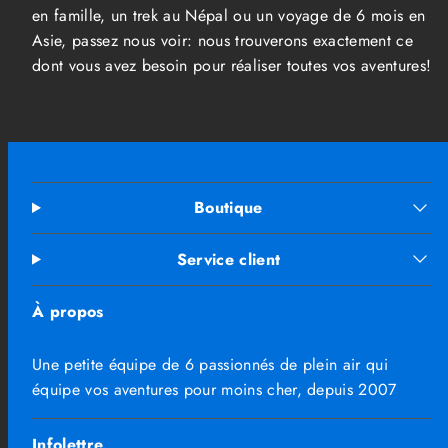
en famille, un trek au Népal ou un voyage de 6 mois en
Asie, passez nous voir: nous trouverons exactement ce
dont vous avez besoin pour réaliser toutes vos aventures!
Boutique
Service client
À propos
Une petite équipe de 6 passionnés de plein air qui
équipe vos aventures pour moins cher, depuis 2007
Infolettre