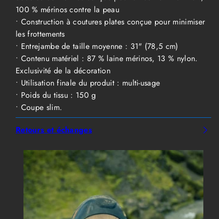
100 % mérinos contre la peau
• Construction à coutures plates conçue pour minimiser
les frottements
• Entrejambe de taille moyenne : 31" (78,5 cm)
• Contenu matériel : 87 % laine mérinos, 13 % nylon.
Exclusivité de la décoration
• Utilisation finale du produit : multi-usage
• Poids du tissu : 150 g
• Coupe slim.
Retours et échanges