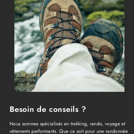
Besoin de conseils ?
Nous sommes spécialisés en trekking, rando, voyage et
vêtements performants. Que ce soit pour une randonnée