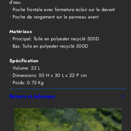
d'eau
• Poche frontale avec fermeture éclair sur le devant
• Poche de rangement sur le panneau avant
Matériaux
• Principal: Toile en polyester recyclé 500D
• Bas: Toile en polyester recyclé 500D
Spécification
• Volume: 22 L
• Dimensions: 50 H x 30 L x 22 P cm
• Poids: 0.75 Kg
Retours et échanges