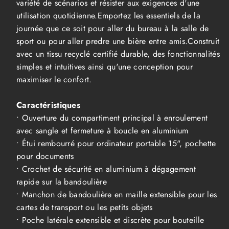
variété de scénarios et résister aux exigences d'une
22
22
utilisation quotidienne.Emportez les essentiels de la
journée que ce soit pour aller du bureau à la salle de
sport ou pour aller predre une bière entre amis.Construit
avec un tissu recyclé certifié durable, des fonctionnalités
simples et intuitives ainsi qu'une conception pour
maximiser le confort.
Caractéristiques
• Ouverture du compartiment principal à enroulement
avec sangle et fermeture à boucle en aluminium
• Étui rembourré pour ordinateur portable 15", pochette
pour documents
• Crochet de sécurité en aluminium à dégagement
rapide sur la bandoulière
• Manchon de bandoulière en maille extensible pour les
cartes de transport ou les petits objets
• Poche latérale extensible et discrète pour bouteille