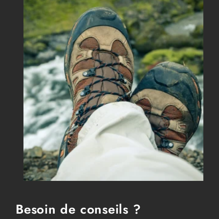
Besoin de conseils ?