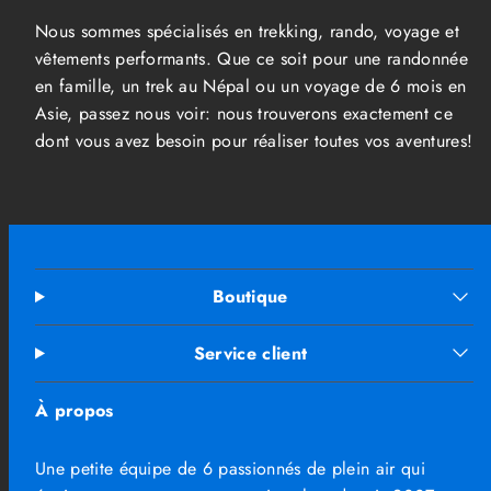
Nous sommes spécialisés en trekking, rando, voyage et
vêtements performants. Que ce soit pour une randonnée
en famille, un trek au Népal ou un voyage de 6 mois en
Asie, passez nous voir: nous trouverons exactement ce
dont vous avez besoin pour réaliser toutes vos aventures!
Boutique
Service client
À propos
Une petite équipe de 6 passionnés de plein air qui