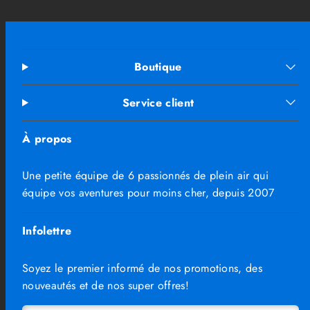
Boutique
Service client
À propos
Une petite équipe de 6 passionnés de plein air qui
équipe vos aventures pour moins cher, depuis 2007
Infolettre
Soyez le premier informé de nos promotions, des
nouveautés et de nos super offres!