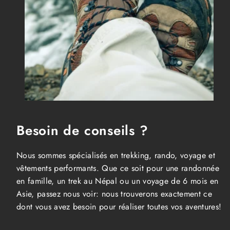
Besoin de conseils ?
Nous sommes spécialisés en trekking, rando, voyage et
vêtements performants. Que ce soit pour une randonnée
en famille, un trek au Népal ou un voyage de 6 mois en
Asie, passez nous voir: nous trouverons exactement ce
dont vous avez besoin pour réaliser toutes vos aventures!