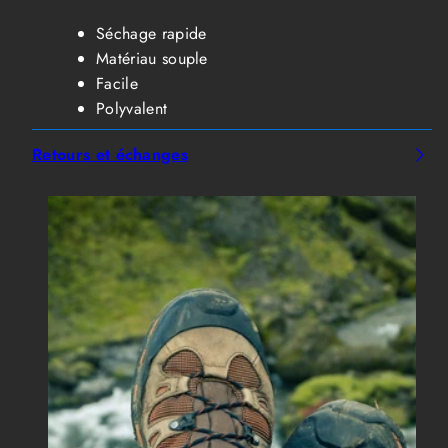
Séchage rapide
Matériau souple
Facile
Polyvalent
Retours et échanges