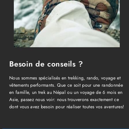
Besoin de conseils ?
Nous sommes spécialisés en trekking, rando, voyage et
vêtements performants. Que ce soit pour une randonnée
en famille, un trek au Népal ou un voyage de 6 mois en
Asie, passez nous voir: nous trouverons exactement ce
dont vous avez besoin pour réaliser toutes vos aventures!