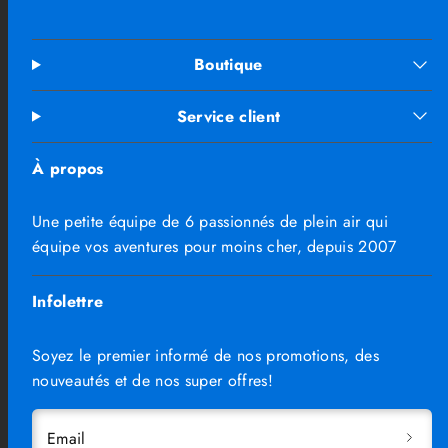
Boutique
Service client
À propos
Une petite équipe de 6 passionnés de plein air qui
équipe vos aventures pour moins cher, depuis 2007
Infolettre
Soyez le premier informé de nos promotions, des
nouveautés et de nos super offres!
Email