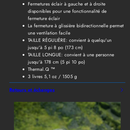
Fermetures éclair à gauche et à droite
disponibles pour une fonctionnalité de
fermeture éclair
La fermeture à glissière bidirectionnelle permet
une ventilation facile
TAILLE RÉGULIÈRE: convient à quelqu'un
jusqu'à 5 pi 8 po (173 cm)
TAILLE LONGUE: convient à une personne
jusqu'à 178 cm (5 pi 10 po)
Thermal.Q ™
3 livres 5,1 oz / 1505 g
Retours et échanges