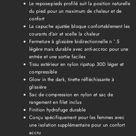
Le repose-pieds profilé suit la position naturelle
du pied pour un maximum de chaleur et de
confort
La capuche ajustée bloque confortablement les
courants d'air et scelle la chaleur
Fermeture à glissière bidirectionnelle n ° 5
légère mais durable avec anti-accroc pour une
entrée et une sortie faciles
Tissu extérieur en nylon ripstop 30D léger et
compressible
Glow in the dark, tirette réfléchissante à
glissière
Sac de compression en nylon et sac de
rangement en filet inclus
Finition hydrofuge durable
Conçu spécifiquement pour les femmes avec
une isolation supplémentaire pour un confort
accru