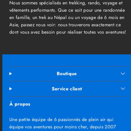
Nous sommes spécialisés en trekking, rando, voyage et
vêtements performants. Que ce soit pour une randonnée
en famille, un trek au Népal ou un voyage de 6 mois en
Asie, passez nous voir: nous trouverons exactement ce
dont vous avez besoin pour réaliser toutes vos aventures!
Boutique
Service client
À propos
Une petite équipe de 6 passionnés de plein air qui
équipe vos aventures pour moins cher, depuis 2007