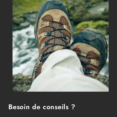
Besoin de conseils ?