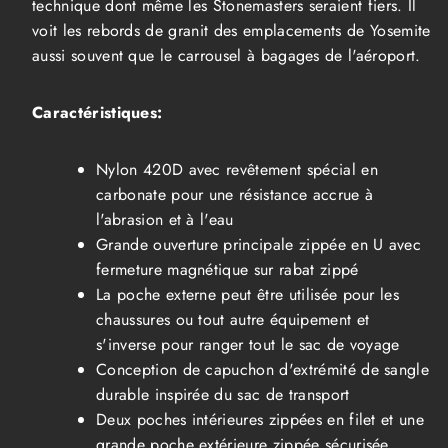
technique dont même les Stonemasters seraient fiers. Il
voit les rebords de granit des emplacements de Yosemite
aussi souvent que le carrousel à bagages de l'aéroport.
Caractéristiques:
Nylon 420D avec revêtement spécial en
carbonate pour une résistance accrue à
l'abrasion et à l'eau
Grande ouverture principale zippée en U avec
fermeture magnétique sur rabat zippé
La poche externe peut être utilisée pour les
chaussures ou tout autre équipement et
s'inverse pour ranger tout le sac de voyage
Conception de capuchon d'extrémité de sangle
durable inspirée du sac de transport
Deux poches intérieures zippées en filet et une
grande poche extérieure zippée sécurisée