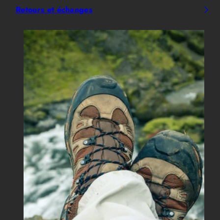
Retours et échanges