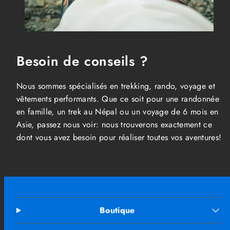
Besoin de conseils ?
Nous sommes spécialisés en trekking, rando, voyage et
vêtements performants. Que ce soit pour une randonnée
en famille, un trek au Népal ou un voyage de 6 mois en
Asie, passez nous voir: nous trouverons exactement ce
dont vous avez besoin pour réaliser toutes vos aventures!
Boutique