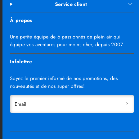
Service client
À propos
Une petite équipe de 6 passionnés de plein air qui
équipe vos aventures pour moins cher, depuis 2007
Infolettre
Soyez le premier informé de nos promotions, des
nouveautés et de nos super offres!
Email