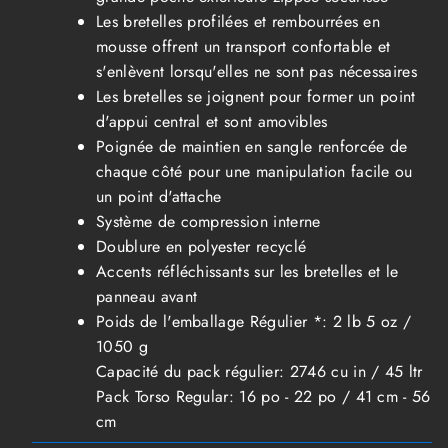
Les bretelles profilées et rembourrées en
mousse offrent un transport confortable et
s'enlèvent lorsqu'elles ne sont pas nécessaires
Les bretelles se joignent pour former un point
d'appui central et sont amovibles
Poignée de maintien en sangle renforcée de
chaque côté pour une manipulation facile ou
un point d'attache
Système de compression interne
Doublure en polyester recyclé
Accents réfléchissants sur les bretelles et le
panneau avant
Poids de l'emballage Régulier *: 2 lb 5 oz /
1050 g
Capacité du pack régulier: 2746 cu in / 45 ltr
Pack Torso Regular: 16 po - 22 po / 41 cm - 56
cm