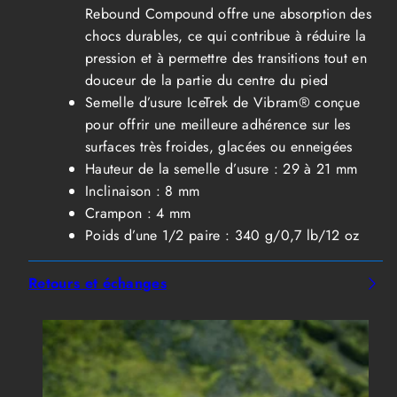
Rebound Compound offre une absorption des
chocs durables, ce qui contribue à réduire la
pression et à permettre des transitions tout en
douceur de la partie du centre du pied
Semelle d’usure IceTrek de Vibram® conçue
pour offrir une meilleure adhérence sur les
surfaces très froides, glacées ou enneigées
Hauteur de la semelle d’usure : 29 à 21 mm
Inclinaison : 8 mm
Crampon : 4 mm
Poids d’une 1/2 paire : 340 g/0,7 lb/12 oz
Retours et échanges