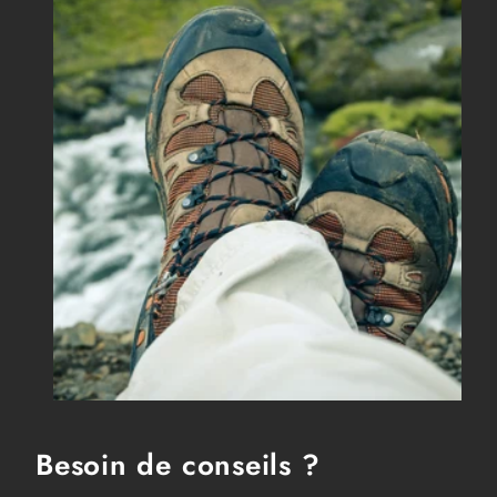
Besoin de conseils ?