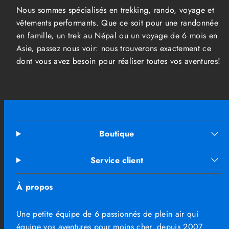
Nous sommes spécialisés en trekking, rando, voyage et
vêtements performants. Que ce soit pour une randonnée
en famille, un trek au Népal ou un voyage de 6 mois en
Asie, passez nous voir: nous trouverons exactement ce
dont vous avez besoin pour réaliser toutes vos aventures!
Boutique
Service client
À propos
Une petite équipe de 6 passionnés de plein air qui
équipe vos aventures pour moins cher, depuis 2007