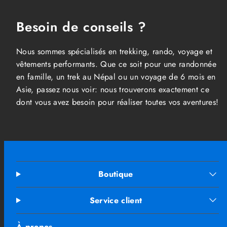
Besoin de conseils ?
Nous sommes spécialisés en trekking, rando, voyage et
vêtements performants. Que ce soit pour une randonnée
en famille, un trek au Népal ou un voyage de 6 mois en
Asie, passez nous voir: nous trouverons exactement ce
dont vous avez besoin pour réaliser toutes vos aventures!
Boutique
Service client
À propos