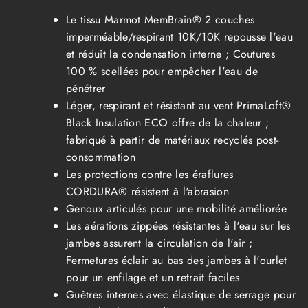
Le tissu Marmot MemBrain® 2 couches
imperméable/respirant 10K/10K repousse l'eau
et réduit la condensation interne ; Coutures
100 % scellées pour empêcher l'eau de
pénétrer
Léger, respirant et résistant au vent PrimaLoft®
Black Insulation ECO offre de la chaleur ;
fabriqué à partir de matériaux recyclés post-
consommation
Les protections contre les éraflures
CORDURA® résistent à l'abrasion
Genoux articulés pour une mobilité améliorée
Les aérations zippées résistantes à l'eau sur les
jambes assurent la circulation de l'air ;
Fermetures éclair au bas des jambes à l'ourlet
pour un enfilage et un retrait faciles
Guêtres internes avec élastique de serrage pour