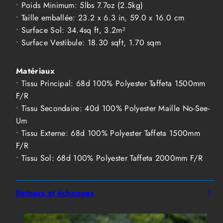
• Poids Minimum: 5lbs 7.7oz (2.5kg)
• Taille emballée: 23.2 x 6.3 in, 59.0 x 16.0 cm
• Surface Sol: 34.4sq ft, 3.2m²
• Surface Vestibule: 18.30 sqft, 1.70 sqm
Matériaux
• Tissu Principal: 68d 100% Polyester Taffeta 1500mm
F/R
• Tissu Secondaire: 40d 100% Polyester Maille No-See-
Um
• Tissu Externe: 68d 100% Polyester Taffeta 1500mm
F/R
• Tissu Sol: 68d 100% Polyester Taffeta 2000mm F/R
Retours et échanges