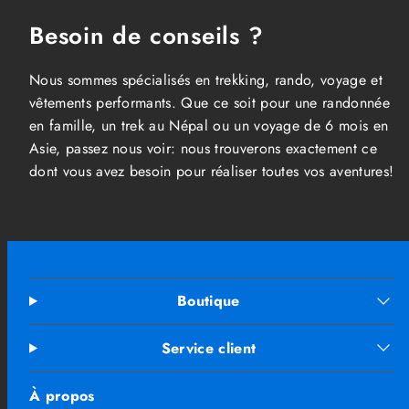
Besoin de conseils ?
Nous sommes spécialisés en trekking, rando, voyage et
vêtements performants. Que ce soit pour une randonnée
en famille, un trek au Népal ou un voyage de 6 mois en
Asie, passez nous voir: nous trouverons exactement ce
dont vous avez besoin pour réaliser toutes vos aventures!
Boutique
Service client
À propos