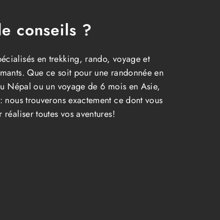
e conseils ?
cialisés en trekking, rando, voyage et
rmants. Que ce soit pour une randonnée en
 au Népal ou un voyage de 6 mois en Asie,
: nous trouverons exactement ce dont vous
 réaliser toutes vos aventures!