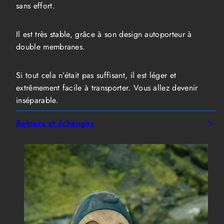
sans effort.
Il est très stable, grâce à son design autoporteur à
double membranes.
Si tout cela n’était pas suffisant, il est léger et
extrêmement facile à transporter. Vous allez devenir
inséparable.
Retours et échanges