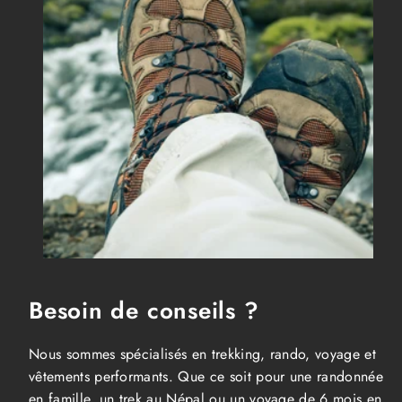
Besoin de conseils ?
Nous sommes spécialisés en trekking, rando, voyage et
vêtements performants. Que ce soit pour une randonnée
en famille, un trek au Népal ou un voyage de 6 mois en