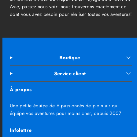
Asie, passez nous voir: nous trouverons exactement ce
dont vous avez besoin pour réaliser toutes vos aventures!
Boutique
Service client
À propos
Une petite équipe de 6 passionnés de plein air qui
équipe vos aventures pour moins cher, depuis 2007
Infolettre