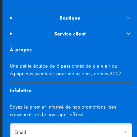
Boutique
Service client
À propos
Une petite équipe de 6 passionnés de plein air qui
équipe vos aventures pour moins cher, depuis 2007
Infolettre
Soyez le premier informé de nos promotions, des
nouveautés et de nos super offres!
Email