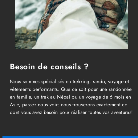
Besoin de conseils ?
Nous sommes spécialisés en trekking, rando, voyage et
vêtements performants. Que ce soit pour une randonnée
en famille, un trek au Népal ou un voyage de 6 mois en
Asie, passez nous voir: nous trouverons exactement ce
dont vous avez besoin pour réaliser toutes vos aventures!