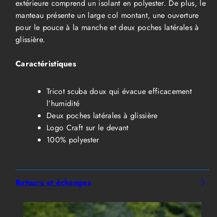
extérieure comprend un isolant en polyester. De plus, le
manteau présente un large col montant, une ouverture
pour le pouce à la manche et deux poches latérales à
glissière.
Caractéristiques
Tricot scuba doux qui évacue efficacement
l’humidité
Deux poches latérales à glissière
Logo Craft sur le devant
100% polyester
Retours et échanges