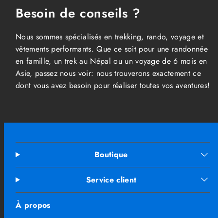
Besoin de conseils ?
Nous sommes spécialisés en trekking, rando, voyage et
vêtements performants. Que ce soit pour une randonnée
en famille, un trek au Népal ou un voyage de 6 mois en
Asie, passez nous voir: nous trouverons exactement ce
dont vous avez besoin pour réaliser toutes vos aventures!
Boutique
Service client
À propos