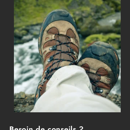
Besoin de conseils ?