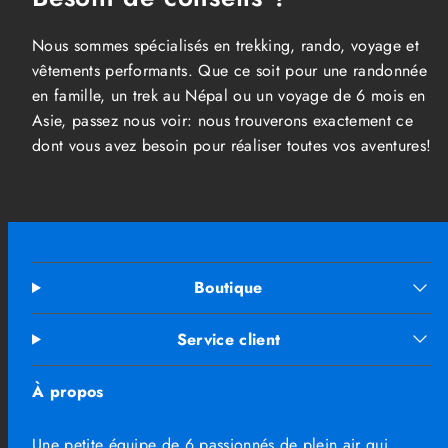
Nous sommes spécialisés en trekking, rando, voyage et
vêtements performants. Que ce soit pour une randonnée
en famille, un trek au Népal ou un voyage de 6 mois en
Asie, passez nous voir: nous trouverons exactement ce
dont vous avez besoin pour réaliser toutes vos aventures!
Boutique
Service client
À propos
Une petite équipe de 6 passionnés de plein air qui