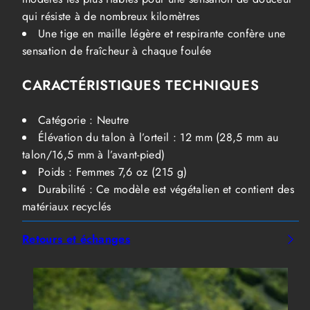
qui résiste à de nombreux kilomètres
Une tige en maille légère et respirante confère une
sensation de fraîcheur à chaque foulée
CARACTÉRISTIQUES TECHNIQUES
Catégorie : Neutre
Élévation du talon à l’orteil : 12 mm (28,5 mm au
talon/16,5 mm à l’avant-pied)
Poids : Femmes 7,6 oz (215 g)
Durabilité : Ce modèle est végétalien et contient des
matériaux recyclés
Retours et échanges