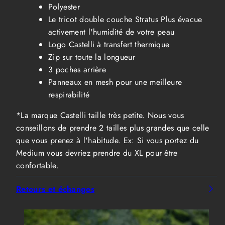
Polyester
Le tricot double couche Stratus Plus évacue
activement l'humidité de votre peau
Logo Castelli à transfert thermique
Zip sur toute la longueur
3 poches arrière
Panneaux en mesh pour une meilleure
respirabilité
*La marque Castelli taille très petite. Nous vous
conseillons de prendre 2 tailles plus grandes que celle
que vous prenez à l'habitude. Ex: Si vous portez du
Medium vous devriez prendre du XL pour être
confortable.
Retours et échanges