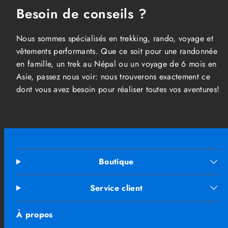
Besoin de conseils ?
Nous sommes spécialisés en trekking, rando, voyage et
vêtements performants. Que ce soit pour une randonnée
en famille, un trek au Népal ou un voyage de 6 mois en
Asie, passez nous voir: nous trouverons exactement ce
dont vous avez besoin pour réaliser toutes vos aventures!
Boutique
Service client
À propos